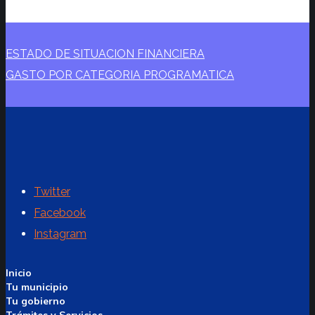
ESTADO DE SITUACION FINANCIERA
GASTO POR CATEGORIA PROGRAMATICA
Twitter
Facebook
Instagram
Inicio
Tu municipio
Tu gobierno