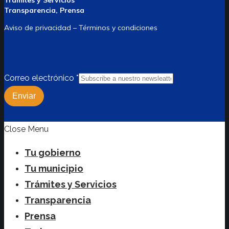
Trámites y Servicios
Transparencia, Prensa
Aviso de privacidad – Términos y condiciones
Correo electrónico
*
Enviar
Close Menu
Tu gobierno
Tu municipio
Trámites y Servicios
Transparencia
Prensa