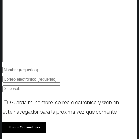
Guarda mi nombre, correo electrónico y web en
este navegador para la próxima vez que comente.