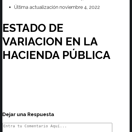
Última actualización
noviembre 4, 2022
ESTADO DE
VARIACION EN LA
HACIENDA PÚBLICA
Dejar una Respuesta