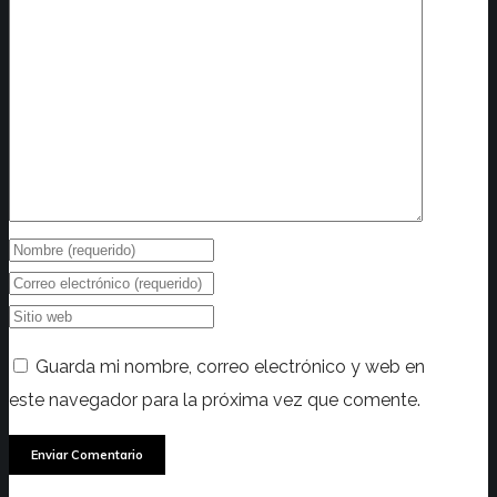
Guarda mi nombre, correo electrónico y web en
este navegador para la próxima vez que comente.