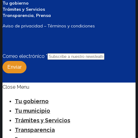
Tu gobierno
Trámites y Servicios
Transparencia, Prensa
Aviso de privacidad – Términos y condiciones
Correo electrónico
*
Enviar
Close Menu
Tu gobierno
Tu municipio
Trámites y Servicios
Transparencia