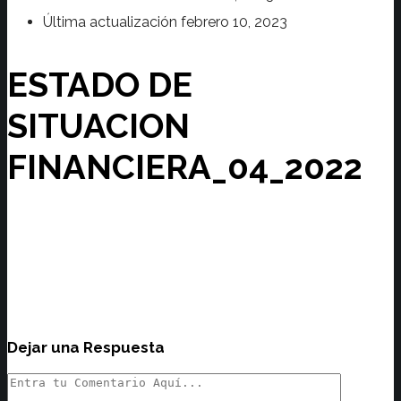
Última actualización
febrero 10, 2023
ESTADO DE
SITUACION
FINANCIERA_04_2022
Dejar una Respuesta