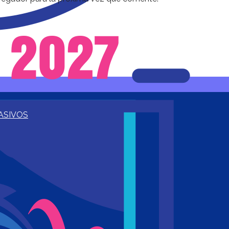
ASIVOS