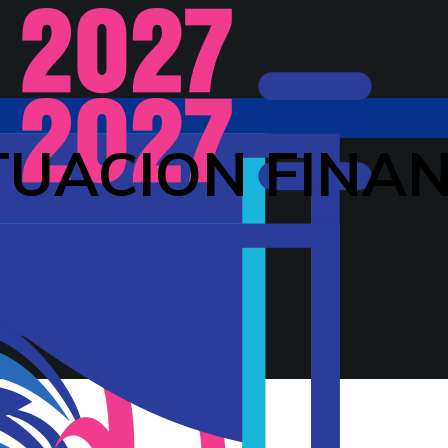
TUACION FINA