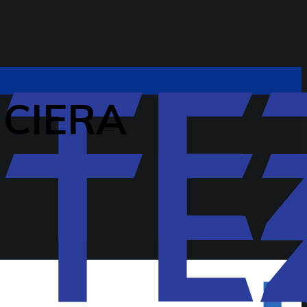
NCIERA