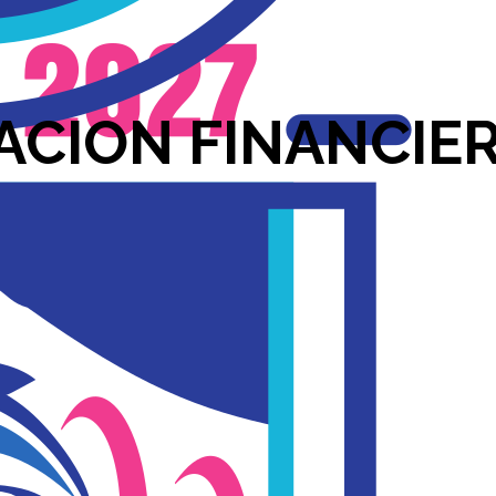
ACION FINANCIE