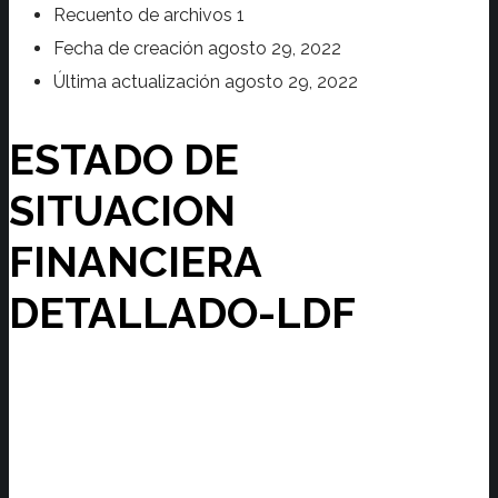
Recuento de archivos
1
Fecha de creación
agosto 29, 2022
Última actualización
agosto 29, 2022
ESTADO DE
SITUACION
FINANCIERA
DETALLADO-LDF