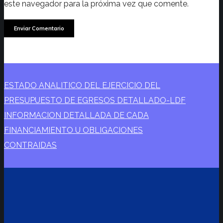
este navegador para la próxima vez que comente.
ESTADO ANALITICO DEL EJERCICIO DEL
PRESUPUESTO DE EGRESOS DETALLADO-LDF
INFORMACION DETALLADA DE CADA
FINANCIAMIENTO U OBLIGACIONES
CONTRAIDAS