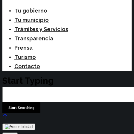
Tu gobierno
Tu municipio
Trámites y Servicios
Transparencia
Prensa
Turismo
Contacto
Start Typing