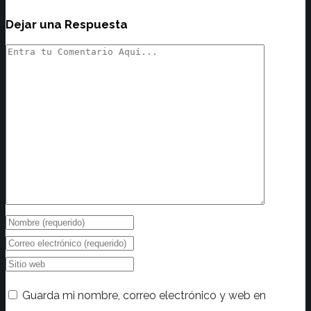
Dejar una Respuesta
Guarda mi nombre, correo electrónico y web en