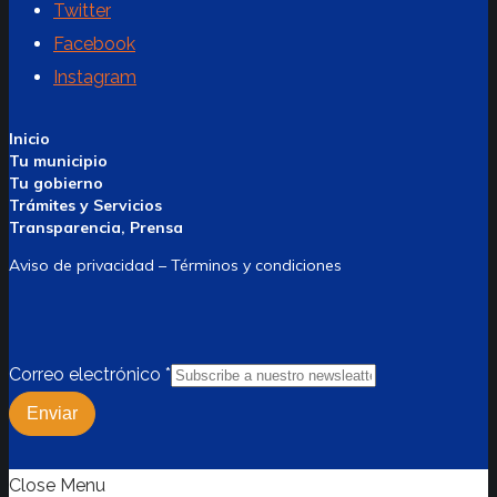
Twitter
Facebook
Instagram
Inicio
Tu municipio
Tu gobierno
Trámites y Servicios
Transparencia, Prensa
Aviso de privacidad – Términos y condiciones
Correo electrónico
*
Enviar
Close Menu