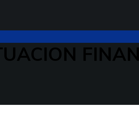
TUACION FINA