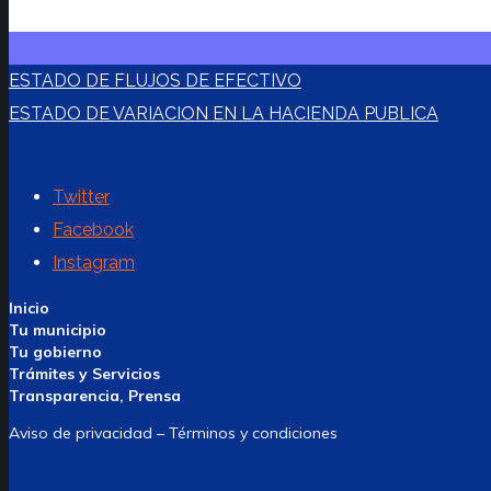
ESTADO DE FLUJOS DE EFECTIVO
ESTADO DE VARIACION EN LA HACIENDA PUBLICA
Twitter
Facebook
Instagram
Inicio
Tu municipio
Tu gobierno
Trámites y Servicios
Transparencia, Prensa
Aviso de privacidad – Términos y condiciones