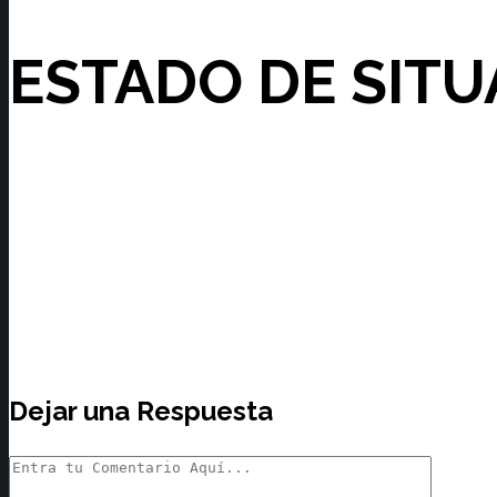
ESTADO DE SITU
Dejar una Respuesta