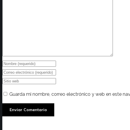
Guarda mi nombre, correo electrónico y web en este na