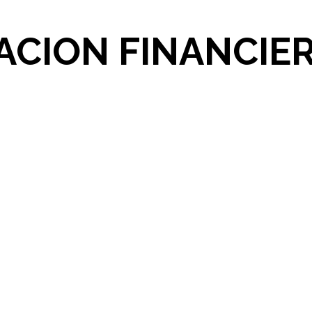
ACION FINANCIE