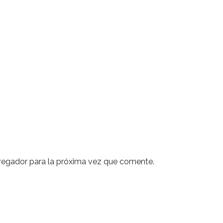
vegador para la próxima vez que comente.