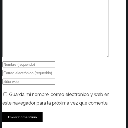
Guarda mi nombre, correo electrónico y web en
este navegador para la próxima vez que comente.