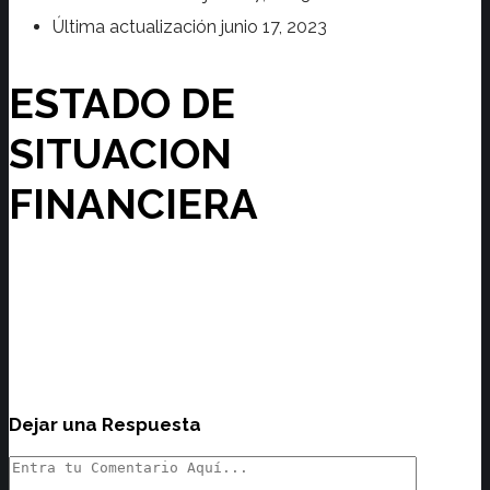
Última actualización
junio 17, 2023
ESTADO DE
SITUACION
FINANCIERA
Dejar una Respuesta