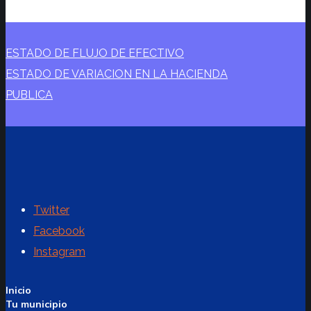
ESTADO DE FLUJO DE EFECTIVO
ESTADO DE VARIACION EN LA HACIENDA
PUBLICA
Twitter
Facebook
Instagram
Inicio
Tu municipio