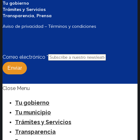
Tu gobierno
Trámites y Servicios
Transparencia, Prensa
Aviso de privacidad – Términos y condiciones
Correo electrónico
*
Enviar
Close Menu
Tu gobierno
Tu municipio
Trámites y Servicios
Transparencia