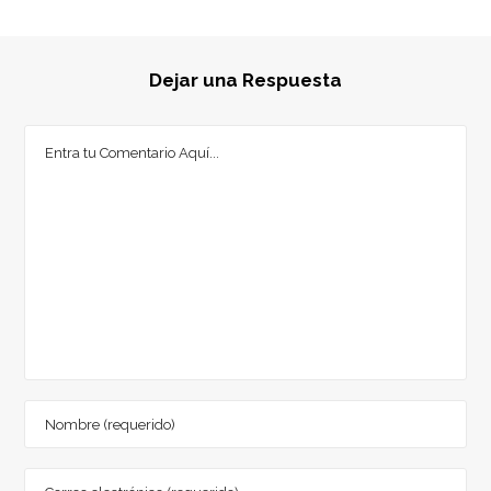
Dejar una Respuesta