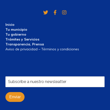
Twitter
Facebook
Instagram
Inicio
Tu municipio
Tu gobierno
Trámites y Servicios
Transparencia, Prensa
Aviso de privacidad – Términos y condiciones
Enviar