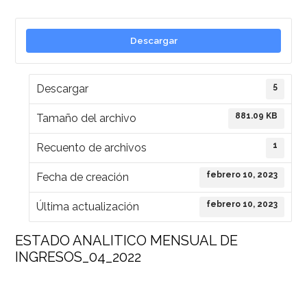
Descargar
5
Descargar
881.09 KB
Tamaño del archivo
1
Recuento de archivos
febrero 10, 2023
Fecha de creación
febrero 10, 2023
Última actualización
ESTADO ANALITICO MENSUAL DE
INGRESOS_04_2022