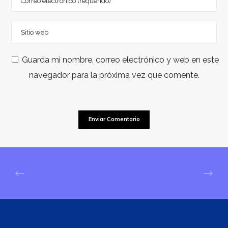
Guarda mi nombre, correo electrónico y web en este
navegador para la próxima vez que comente.