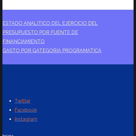
ESTADO ANALITICO DEL EJERCICIO DEL
PRESUPUESTO POR FUENTE DE
FINANCIAMIENTO
GASTO POR GATEGORIA PROGRAMATICA
Twitter
Facebook
Instagram