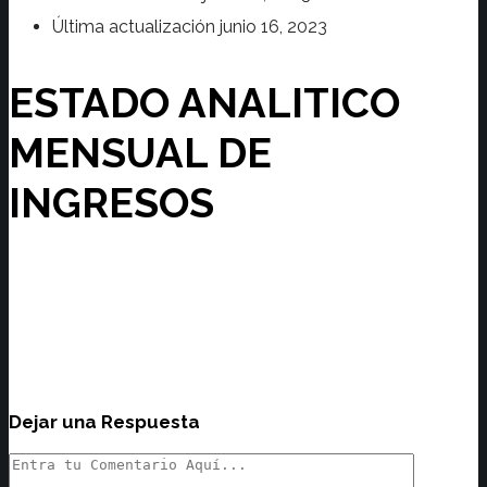
Última actualización
junio 16, 2023
ESTADO ANALITICO
MENSUAL DE
INGRESOS
Dejar una Respuesta