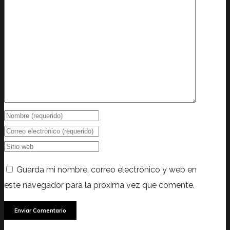
Guarda mi nombre, correo electrónico y web en
este navegador para la próxima vez que comente.