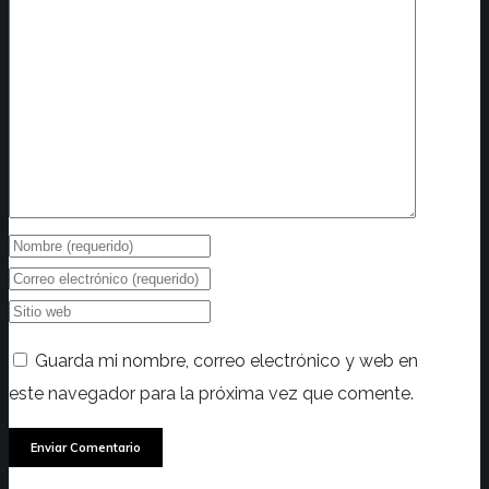
Guarda mi nombre, correo electrónico y web en
este navegador para la próxima vez que comente.