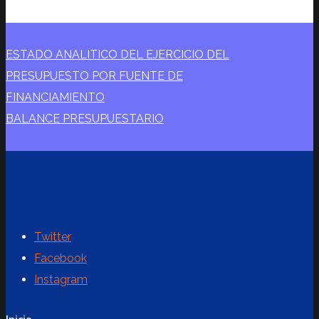
ESTADO ANALITICO DEL EJERCICIO DEL
PRESUPUESTO POR FUENTE DE
FINANCIAMIENTO
BALANCE PRESUPUESTARIO
Twitter
Facebook
Instagram