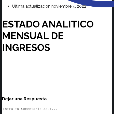
Última actualización
noviembre 4, 2022
ESTADO ANALITICO
MENSUAL DE
INGRESOS
Dejar una Respuesta