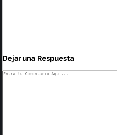
Dejar una Respuesta