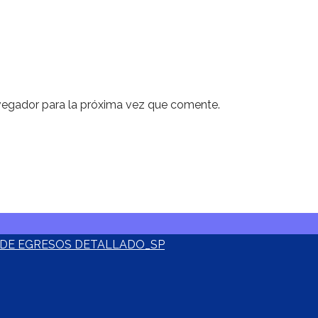
vegador para la próxima vez que comente.
O DE EGRESOS DETALLADO_SP