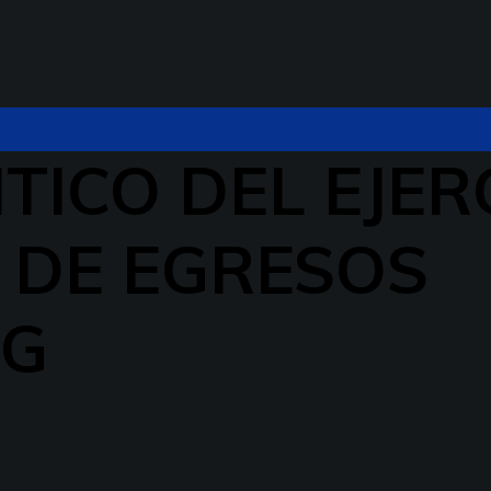
TICO DEL EJER
 DE EGRESOS
OG