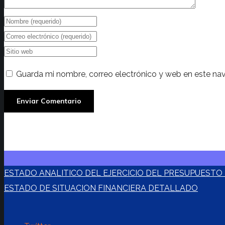
Guarda mi nombre, correo electrónico y web en este na
ESTADO ANALITICO DEL EJERCICIO DEL PRESUPUEST
ESTADO DE SITUACION FINANCIERA DETALLADO