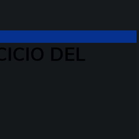
CICIO DEL