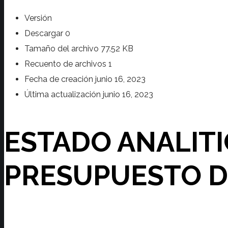
Versión
Descargar
0
Tamaño del archivo
77.52 KB
Recuento de archivos
1
Fecha de creación
junio 16, 2023
Última actualización
junio 16, 2023
ESTADO ANALITI
PRESUPUESTO D