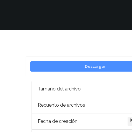
Descargar
Tamaño del archivo
Recuento de archivos
Fecha de creación