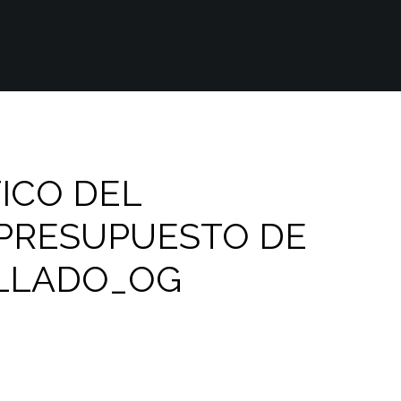
ICO DEL
 PRESUPUESTO DE
LLADO_OG