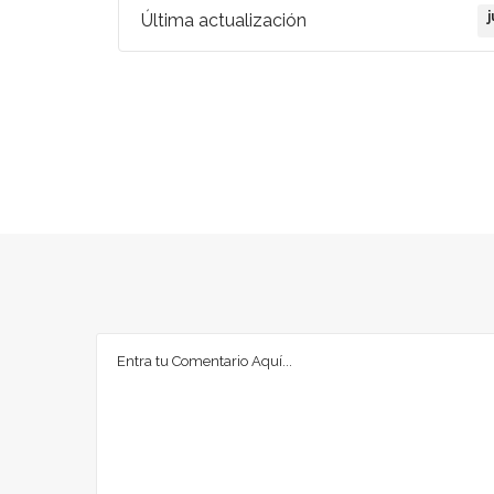
Última actualización