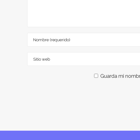
Guarda mi nombre