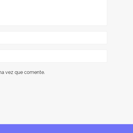
ima vez que comente.