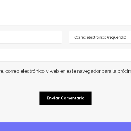
, correo electrónico y web en este navegador para la próx