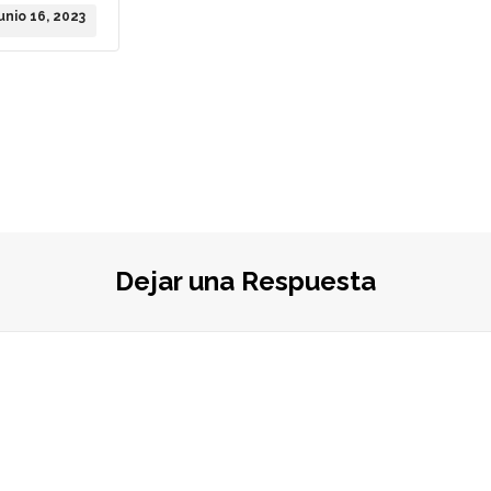
junio 16, 2023
Dejar una Respuesta