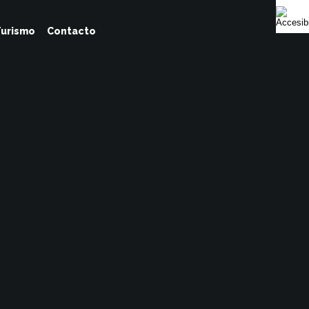
urismo
Contacto