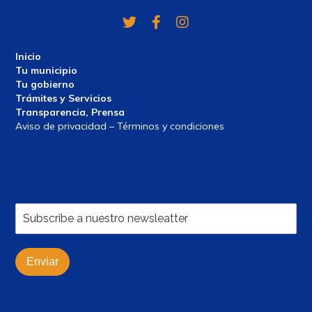
Twitter
Facebook
Instagram
Inicio
Tu municipio
Tu gobierno
Trámites y Servicios
Transparencia, Prensa
Aviso de privacidad – Términos y condiciones
Enviar