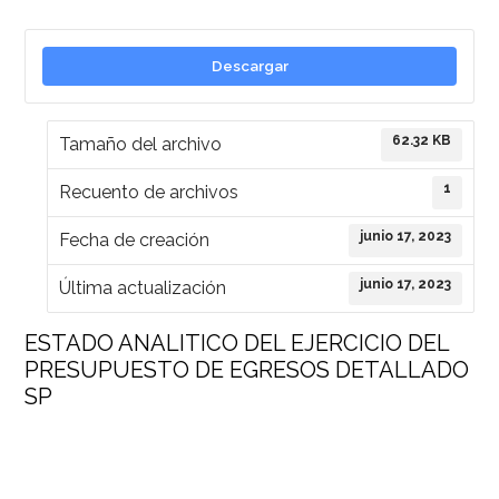
Descargar
62.32 KB
Tamaño del archivo
1
Recuento de archivos
junio 17, 2023
Fecha de creación
junio 17, 2023
Última actualización
ESTADO ANALITICO DEL EJERCICIO DEL
PRESUPUESTO DE EGRESOS DETALLADO
SP