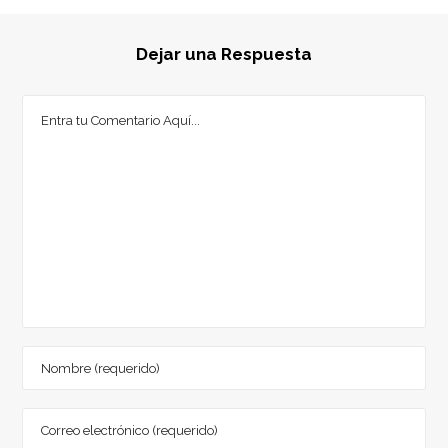
Dejar una Respuesta