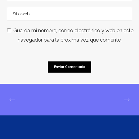
Guarda mi nombre, correo electrónico y web en este
navegador para la próxima vez que comente.