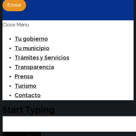
Enviar
Close Menu
Tu gobierno
Tu municipio
Trámites y Servicios
Transparencia
Prensa
Turismo
Contacto
Start Typing