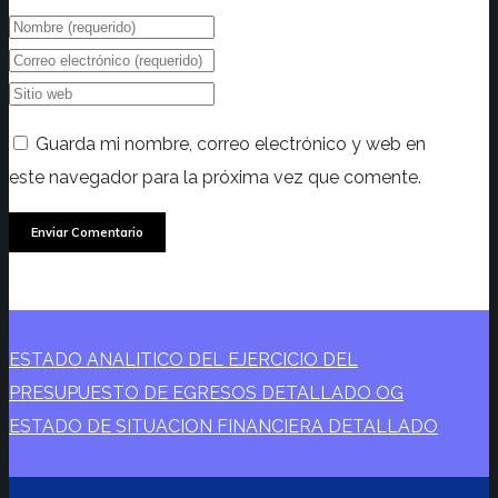
Guarda mi nombre, correo electrónico y web en
este navegador para la próxima vez que comente.
ESTADO ANALITICO DEL EJERCICIO DEL
PRESUPUESTO DE EGRESOS DETALLADO OG
ESTADO DE SITUACION FINANCIERA DETALLADO