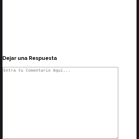
Dejar una Respuesta