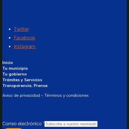
Twitter
Facebook
Instagram
Inicio
Tu municipio
Tu gobierno
Trámites y Servicios
Transparencia, Prensa
Aviso de privacidad – Términos y condiciones
Correo electrónico
*