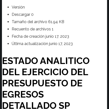
Versión
Descargar
0
Tamaño del archivo
61.94 KB
Recuento de archivos
1
Fecha de creación
junio 17, 2023
Última actualización
junio 17, 2023
ESTADO ANALITICO
DEL EJERCICIO DEL
PRESUPUESTO DE
EGRESOS
DETALLADO SP