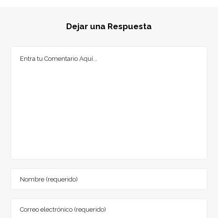
Dejar una Respuesta