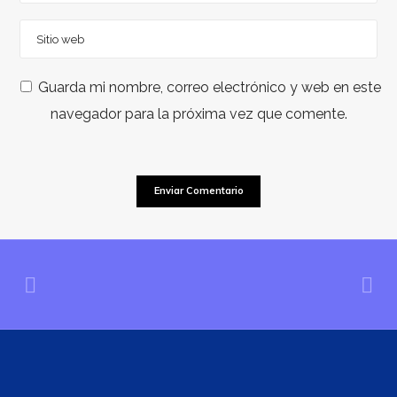
Guarda mi nombre, correo electrónico y web en este
navegador para la próxima vez que comente.