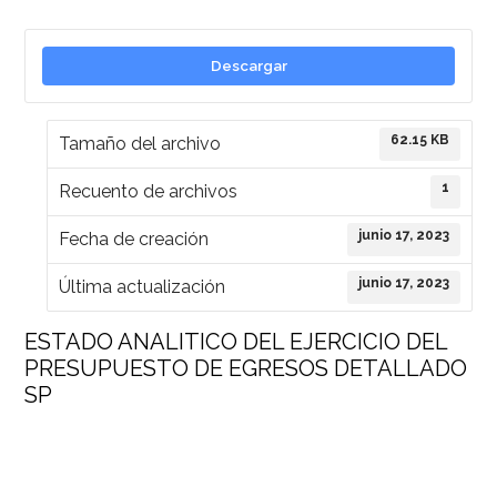
Descargar
62.15 KB
Tamaño del archivo
1
Recuento de archivos
junio 17, 2023
Fecha de creación
junio 17, 2023
Última actualización
ESTADO ANALITICO DEL EJERCICIO DEL
PRESUPUESTO DE EGRESOS DETALLADO
SP