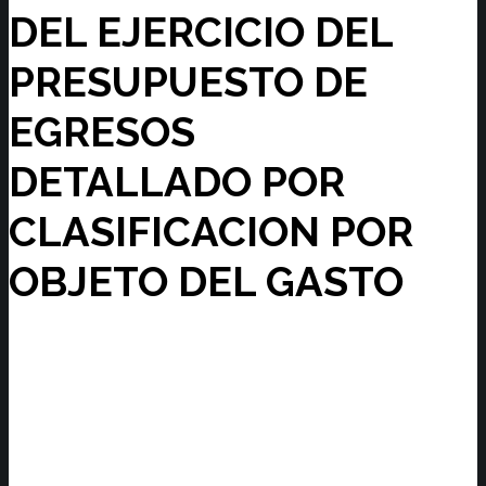
DEL EJERCICIO DEL
PRESUPUESTO DE
EGRESOS
DETALLADO POR
CLASIFICACION POR
OBJETO DEL GASTO