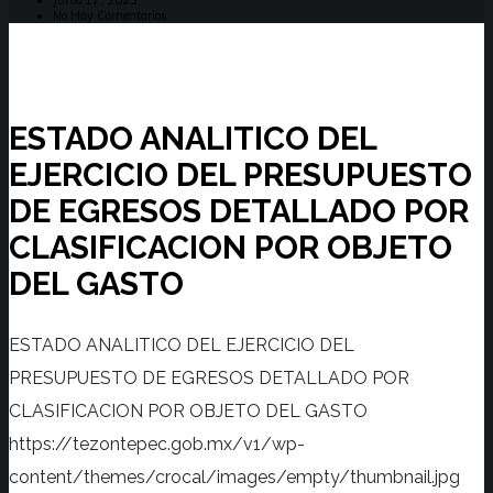
Junio 17, 2023
No Hay Comentarios
ESTADO ANALITICO DEL
EJERCICIO DEL PRESUPUESTO
DE EGRESOS DETALLADO POR
CLASIFICACION POR OBJETO
DEL GASTO
ESTADO ANALITICO DEL EJERCICIO DEL
PRESUPUESTO DE EGRESOS DETALLADO POR
CLASIFICACION POR OBJETO DEL GASTO
https://tezontepec.gob.mx/v1/wp-
content/themes/crocal/images/empty/thumbnail.jpg