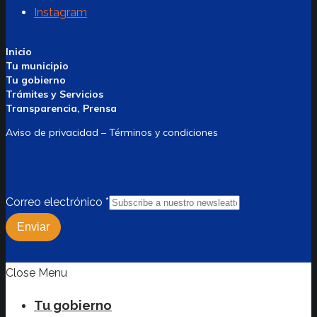
Instagram
Inicio
Tu municipio
Tu gobierno
Trámites y Servicios
Transparencia, Prensa
Aviso de privacidad – Términos y condiciones
Correo electrónico
*
Enviar
Close Menu
Tu gobierno