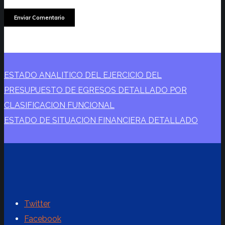
ESTADO ANALITICO DEL EJERCICIO DEL
PRESUPUESTO DE EGRESOS DETALLADO POR
CLASIFICACION FUNCIONAL
ESTADO DE SITUACION FINANCIERA DETALLADO
Twitter
Facebook