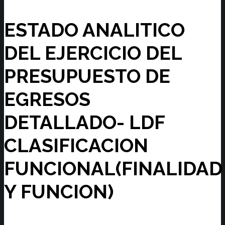
ESTADO ANALITICO
DEL EJERCICIO DEL
PRESUPUESTO DE
EGRESOS
DETALLADO- LDF
CLASIFICACION
FUNCIONAL(FINALIDAD
Y FUNCION)