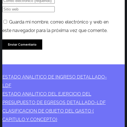
Guarda mi nombre, correo electrónico y web en
este navegador para la próxima vez que comente.
ESTADO ANALITICO DE INGRESO DETALLADO-
LDF
ESTADO ANALITICO DEL EJERCICIO DEL
PRESUPUESTO DE EGRESOS DETALLADO-LDF
CLASIFICACION DE OBJETO DEL GASTO (
CAPITULO Y CONCEPTO)