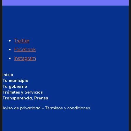
Twitter
Facebook
Instagram
Inicio
Tu municipio
Tu gobierno
Trámites y Servicios
Transparencia, Prensa
Aviso de privacidad – Términos y condiciones