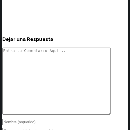
Dejar una Respuesta