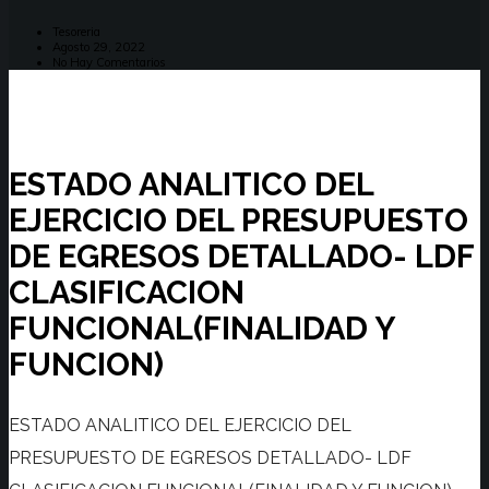
Tesoreria
Agosto 29, 2022
No Hay Comentarios
ESTADO ANALITICO DEL
EJERCICIO DEL PRESUPUESTO
DE EGRESOS DETALLADO- LDF
CLASIFICACION
FUNCIONAL(FINALIDAD Y
FUNCION)
ESTADO ANALITICO DEL EJERCICIO DEL
PRESUPUESTO DE EGRESOS DETALLADO- LDF