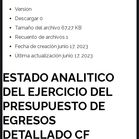
Versión
Descargar
0
Tamaño del archivo
67.27 KB
Recuento de archivos
1
Fecha de creación
junio 17, 2023
Última actualización
junio 17, 2023
ESTADO ANALITICO
DEL EJERCICIO DEL
PRESUPUESTO DE
EGRESOS
DETALLADO CF