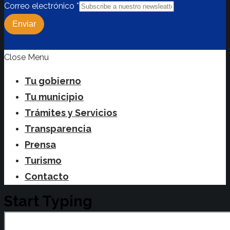
Correo electrónico
*
Enviar
Close Menu
Tu gobierno
Tu municipio
Trámites y Servicios
Transparencia
Prensa
Turismo
Contacto
Start Typing