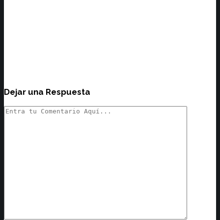
Dejar una Respuesta