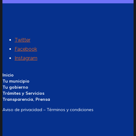
Twitter
Facebook
Instagram
Inicio
Tu municipio
Tu gobierno
Trámites y Servicios
Transparencia, Prensa
Aviso de privacidad – Términos y condiciones