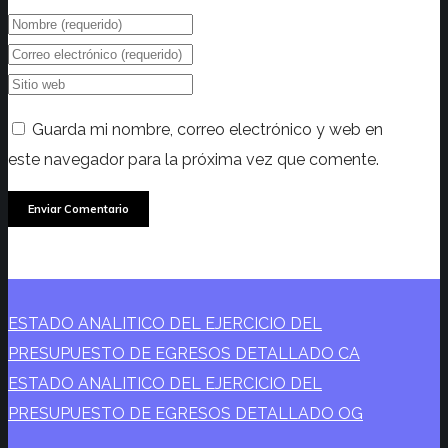
Guarda mi nombre, correo electrónico y web en
este navegador para la próxima vez que comente.
ESTADO ANALITICO DEL EJERCICIO DEL
PRESUPUESTO DE EGRESOS DETALLADO CA
ESTADO ANALITICO DEL EJERCICIO DEL
PRESUPUESTO DE EGRESOS DETALLADO OG