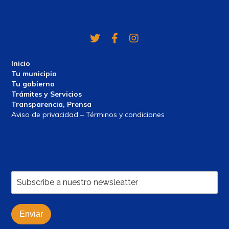
Twitter
Facebook
Instagram
Inicio
Tu municipio
Tu gobierno
Trámites y Servicios
Transparencia, Prensa
Aviso de privacidad – Términos y condiciones
Enviar