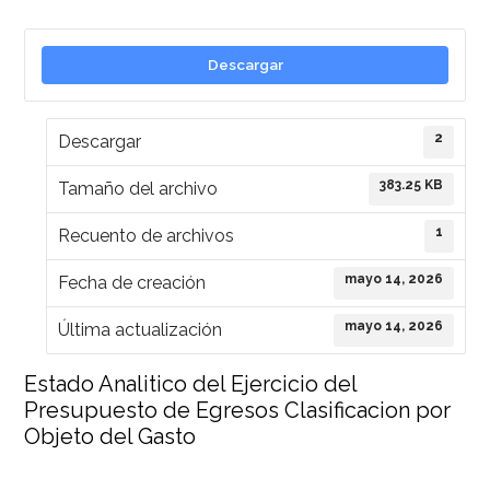
Descargar
2
Descargar
383.25 KB
Tamaño del archivo
1
Recuento de archivos
mayo 14, 2026
Fecha de creación
mayo 14, 2026
Última actualización
Estado Analitico del Ejercicio del
Presupuesto de Egresos Clasificacion por
Objeto del Gasto