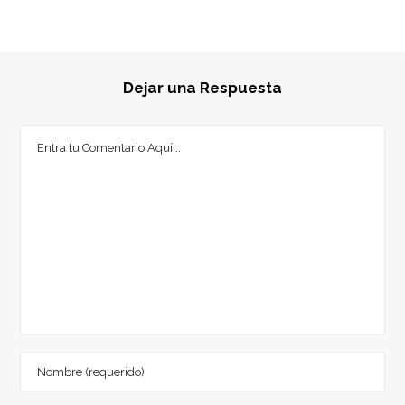
Dejar una Respuesta