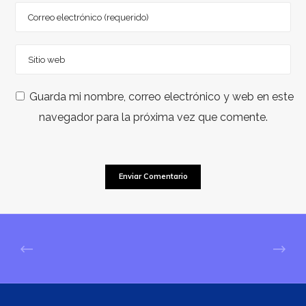
Guarda mi nombre, correo electrónico y web en este
navegador para la próxima vez que comente.