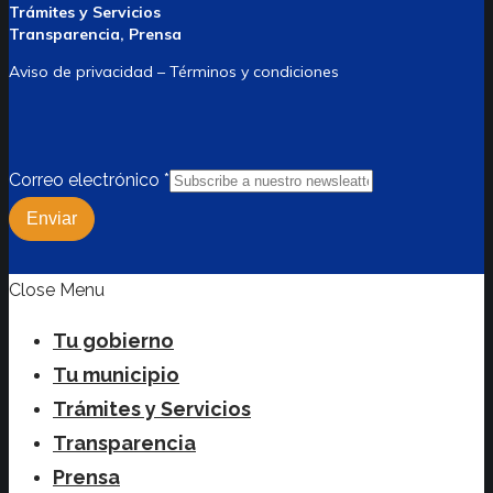
Trámites y Servicios
Transparencia, Prensa
Aviso de privacidad – Términos y condiciones
Correo electrónico
*
Enviar
Close Menu
Tu gobierno
Tu municipio
Trámites y Servicios
Transparencia
Prensa