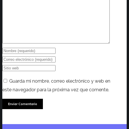
Guarda mi nombre, correo electrónico y web en
este navegador para la próxima vez que comente.