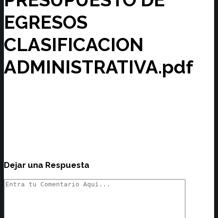
EGRESOS
CLASIFICACION
ADMINISTRATIVA.pdf
Dejar una Respuesta