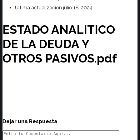
Última actualización
julio 18, 2024
ESTADO ANALITICO
DE LA DEUDA Y
OTROS PASIVOS.pdf
Dejar una Respuesta