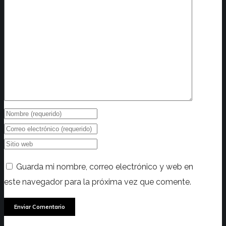
Guarda mi nombre, correo electrónico y web en
este navegador para la próxima vez que comente.