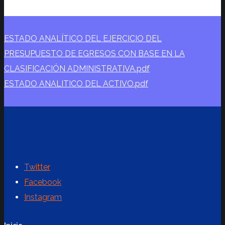
ESTADO ANALÍTICO DEL EJERCICIO DEL
PRESUPUESTO DE EGRESOS CON BASE EN LA
CLASIFICACIÓN ADMINISTRATIVA.pdf
ESTADO ANALITICO DEL ACTIVO.pdf
Twitter
Facebook
Instagram