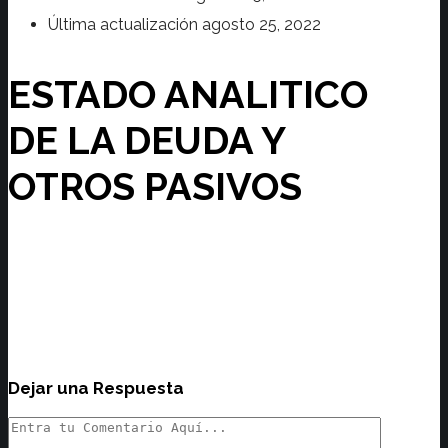
Última actualización
agosto 25, 2022
ESTADO ANALITICO
DE LA DEUDA Y
OTROS PASIVOS
Dejar una Respuesta