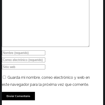
Guarda mi nombre, correo electrónico y web en
este navegador para la próxima vez que comente.