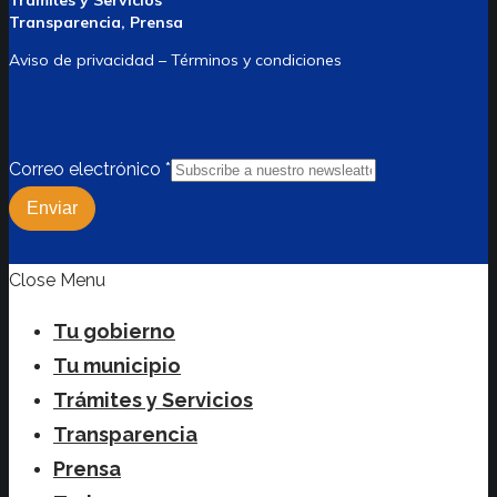
Trámites y Servicios
Transparencia, Prensa
Aviso de privacidad – Términos y condiciones
Correo electrónico
*
Enviar
Close Menu
Tu gobierno
Tu municipio
Trámites y Servicios
Transparencia
Prensa