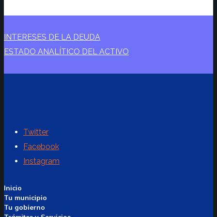
INTERESES DE LA DEUDA
ESTADO ANALÍTICO DEL ACTIVO
Twitter
Facebook
Instagram
Inicio
Tu municipio
Tu gobierno