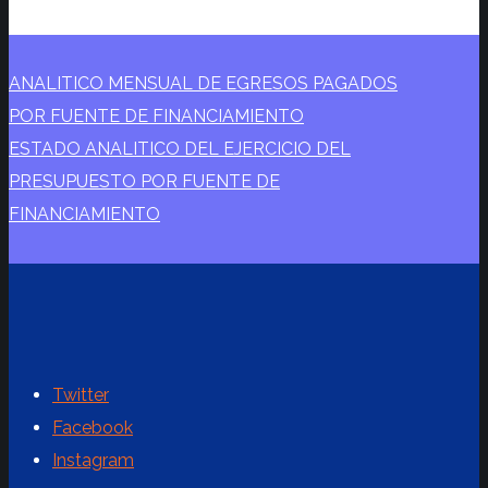
ANALITICO MENSUAL DE EGRESOS PAGADOS
POR FUENTE DE FINANCIAMIENTO
ESTADO ANALITICO DEL EJERCICIO DEL
PRESUPUESTO POR FUENTE DE
FINANCIAMIENTO
Twitter
Facebook
Instagram