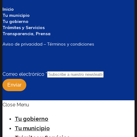
Inicio
Tu municipio
Tu gobierno
Trámites y Servicios
Transparencia, Prensa
Aviso de privacidad – Términos y condiciones
Correo electrónico
*
Enviar
Close Menu
Tu gobierno
Tu municipio