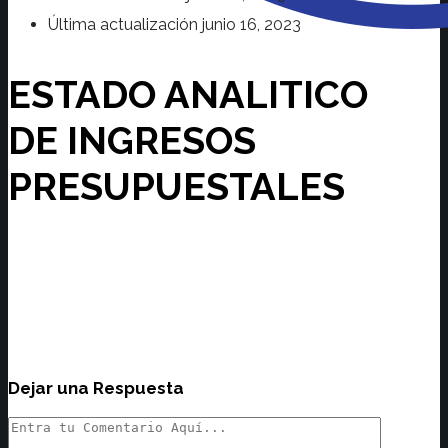
Última actualización
junio 16, 2023
ESTADO ANALITICO
DE INGRESOS
PRESUPUESTALES
Dejar una Respuesta