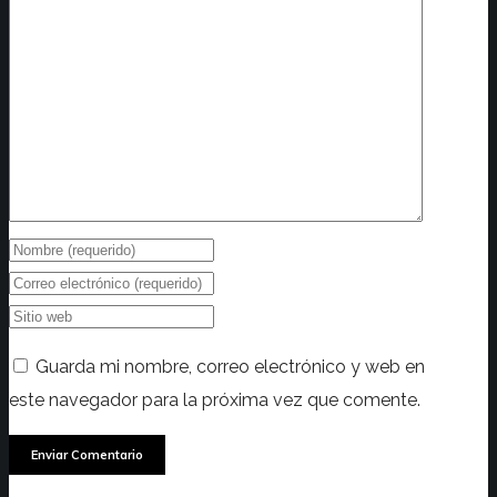
Guarda mi nombre, correo electrónico y web en
este navegador para la próxima vez que comente.