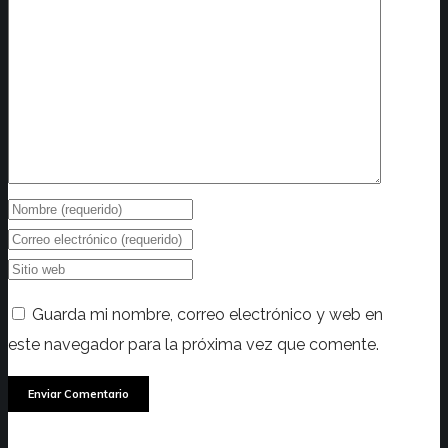
Guarda mi nombre, correo electrónico y web en
este navegador para la próxima vez que comente.