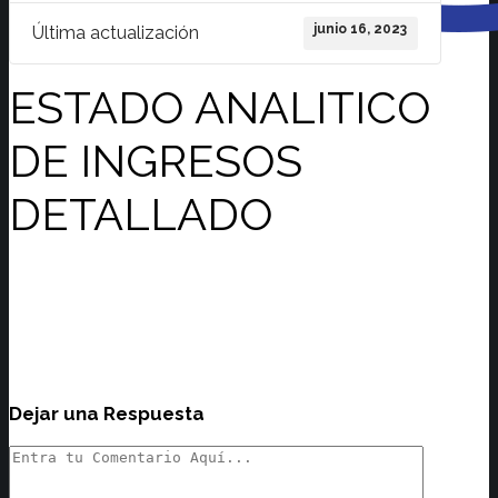
junio 16, 2023
Última actualización
ESTADO ANALITICO
DE INGRESOS
DETALLADO
Dejar una Respuesta