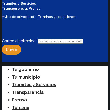
Trámites y Servicios
Transparencia, Prensa
Aviso de privacidad – Términos y condiciones
Correo electrónico
*
Enviar
Close
Tu gobierno
Menu
Tu municipio
Trámites y Servicios
Transparencia
Prensa
Turismo