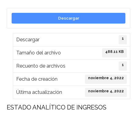
Descargar
1
Descargar
488.11 KB
Tamaño del archivo
1
Recuento de archivos
noviembre 4, 2022
Fecha de creación
noviembre 4, 2022
Última actualización
ESTADO ANALÍTICO DE INGRESOS