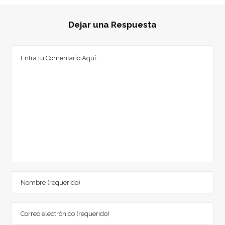
Dejar una Respuesta