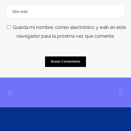
Guarda mi nombre, correo electrónico y web en este
navegador para la próxima vez que comente.