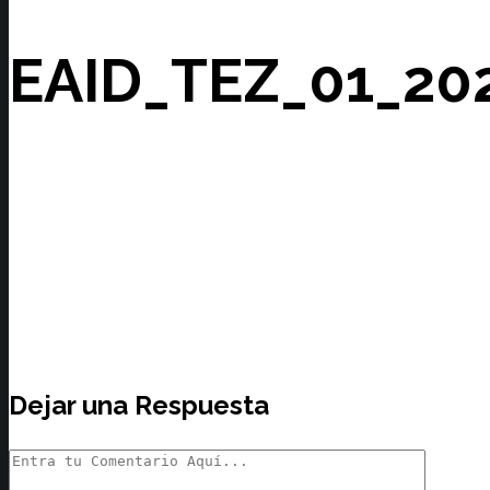
EAID_TEZ_01_20
Dejar una Respuesta