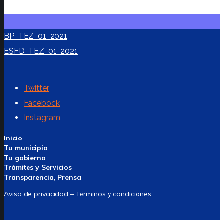
BP_TEZ_01_2021
ESFD_TEZ_01_2021
Twitter
Facebook
Instagram
Inicio
Tu municipio
Tu gobierno
Trámites y Servicios
Transparencia, Prensa
Aviso de privacidad – Términos y condiciones