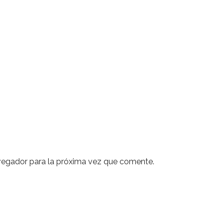
vegador para la próxima vez que comente.