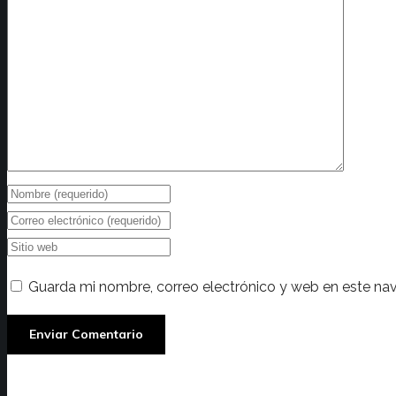
Guarda mi nombre, correo electrónico y web en este na