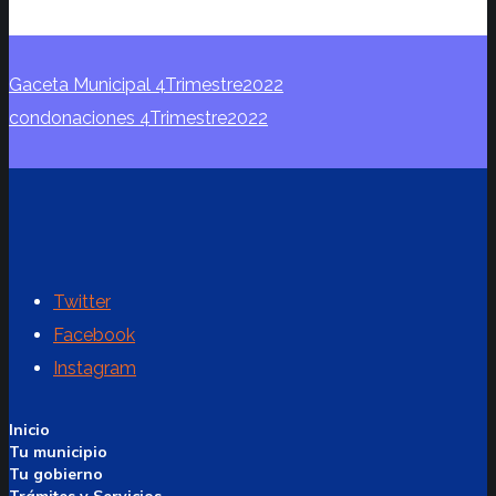
Gaceta Municipal 4Trimestre2022
condonaciones 4Trimestre2022
Twitter
Facebook
Instagram
Inicio
Tu municipio
Tu gobierno