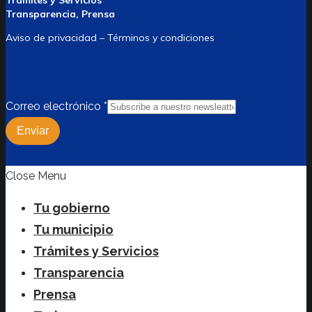
Trámites y Servicios
Transparencia, Prensa
Aviso de privacidad – Términos y condiciones
Correo electrónico
*
Enviar
Close Menu
Tu gobierno
Tu municipio
Trámites y Servicios
Transparencia
Prensa