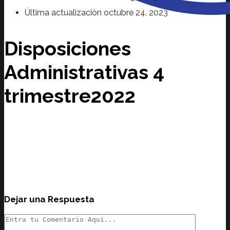
Última actualización
octubre 24, 2023
Disposiciones
Administrativas 4
trimestre2022
Dejar una Respuesta