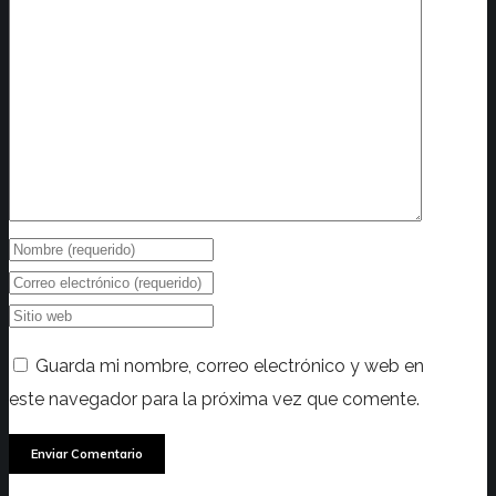
Guarda mi nombre, correo electrónico y web en
este navegador para la próxima vez que comente.