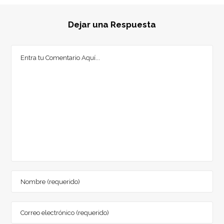
Dejar una Respuesta