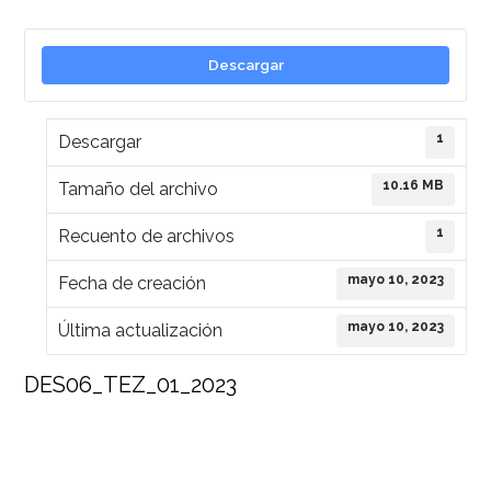
Descargar
1
Descargar
10.16 MB
Tamaño del archivo
1
Recuento de archivos
mayo 10, 2023
Fecha de creación
mayo 10, 2023
Última actualización
DES06_TEZ_01_2023