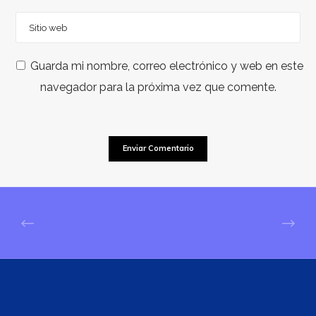
Guarda mi nombre, correo electrónico y web en este
navegador para la próxima vez que comente.