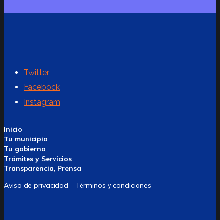
Twitter
Facebook
Instagram
Inicio
Tu municipio
Tu gobierno
Trámites y Servicios
Transparencia, Prensa
Aviso de privacidad – Términos y condiciones