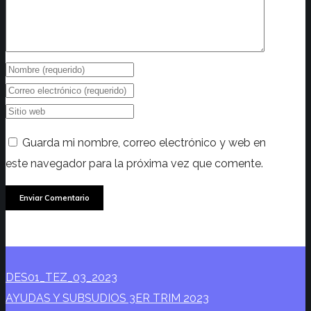
Guarda mi nombre, correo electrónico y web en
este navegador para la próxima vez que comente.
DES01_TEZ_03_2023
AYUDAS Y SUBSUDIOS 3ER TRIM 2023