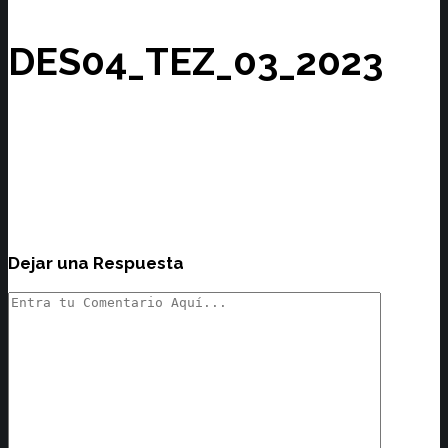
DES04_TEZ_03_2023
Dejar una Respuesta