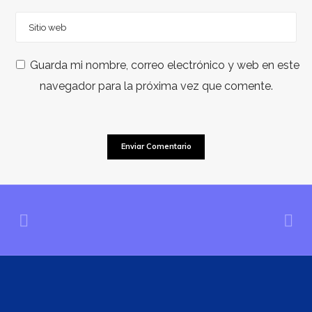
Guarda mi nombre, correo electrónico y web en este
navegador para la próxima vez que comente.