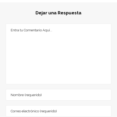
Dejar una Respuesta