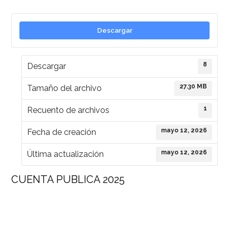
Descargar
8
Descargar
27.30 MB
Tamaño del archivo
1
Recuento de archivos
mayo 12, 2026
Fecha de creación
mayo 12, 2026
Última actualización
CUENTA PUBLICA 2025