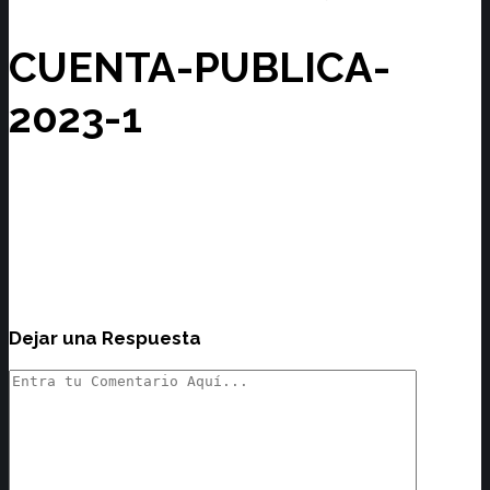
CUENTA-PUBLICA-
2023-1
Dejar una Respuesta