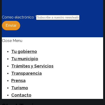
Correo electrónico
*
Enviar
Close Menu
Tu gobierno
Tu municipio
Trámites y Servicios
Transparencia
Prensa
Turismo
Contacto