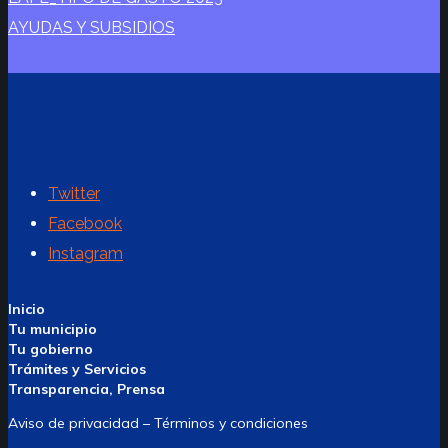
AYUDAS Y SUBSIDIOS
Twitter
Facebook
Instagram
Inicio
Tu municipio
Tu gobierno
Trámites y Servicios
Transparencia, Prensa
Aviso de privacidad – Términos y condiciones