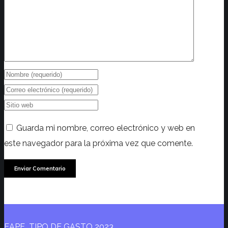
Guarda mi nombre, correo electrónico y web en
este navegador para la próxima vez que comente.
EAPE_TIPO DE GASTO 2023