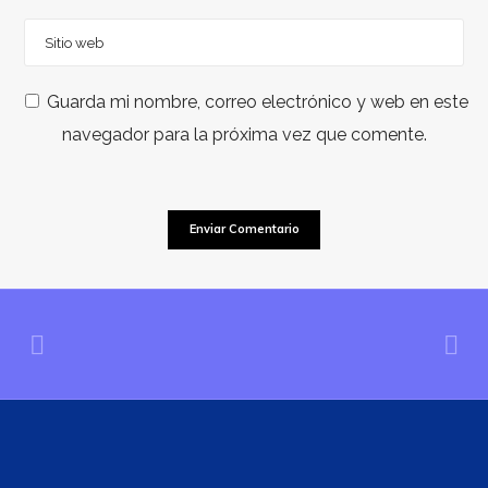
Guarda mi nombre, correo electrónico y web en este
navegador para la próxima vez que comente.