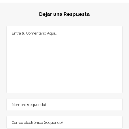
Dejar una Respuesta