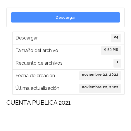
Descargar
24
Descargar
9.59 MB
Tamaño del archivo
1
Recuento de archivos
noviembre 22, 2022
Fecha de creación
noviembre 22, 2022
Última actualización
CUENTA PUBLICA 2021