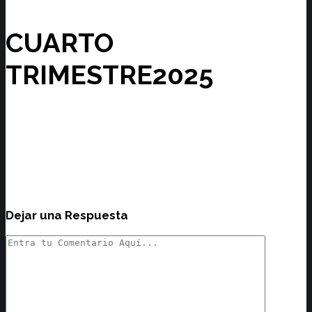
CUARTO
TRIMESTRE2025
Dejar una Respuesta