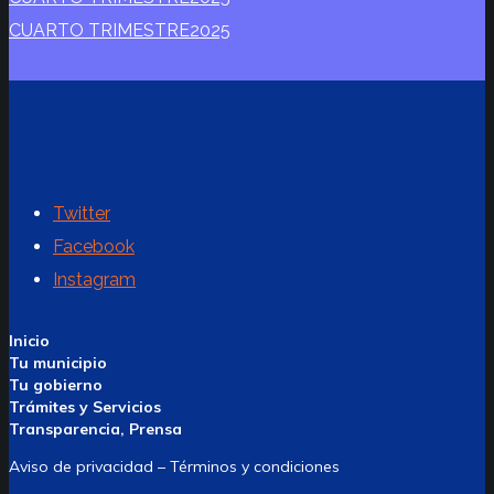
CUARTO TRIMESTRE2025
Twitter
Facebook
Instagram
Inicio
Tu municipio
Tu gobierno
Trámites y Servicios
Transparencia, Prensa
Aviso de privacidad – Términos y condiciones