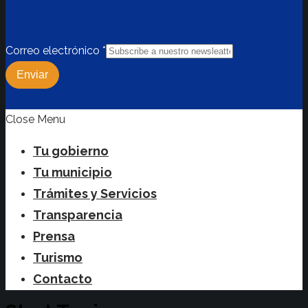
Correo electrónico
*
Enviar
Close Menu
Tu gobierno
Tu municipio
Trámites y Servicios
Transparencia
Prensa
Turismo
Contacto