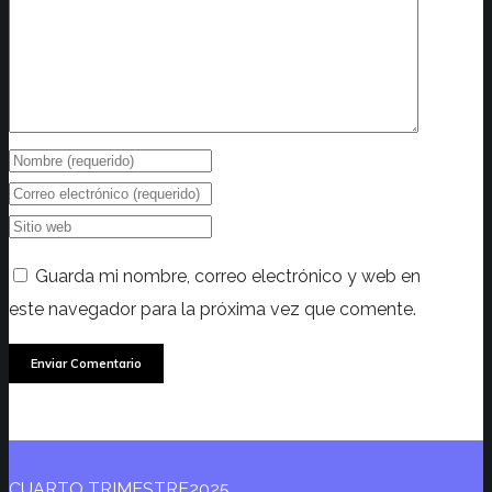
Guarda mi nombre, correo electrónico y web en
este navegador para la próxima vez que comente.
CUARTO TRIMESTRE2025