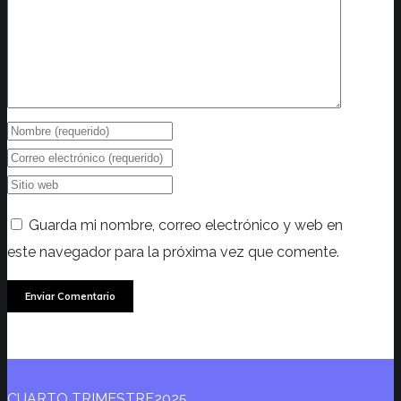
Guarda mi nombre, correo electrónico y web en
este navegador para la próxima vez que comente.
CUARTO TRIMESTRE2025