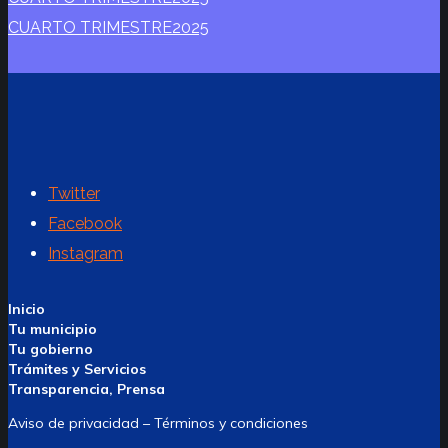
CUARTO TRIMESTRE2025
Twitter
Facebook
Instagram
Inicio
Tu municipio
Tu gobierno
Trámites y Servicios
Transparencia, Prensa
Aviso de privacidad – Términos y condiciones