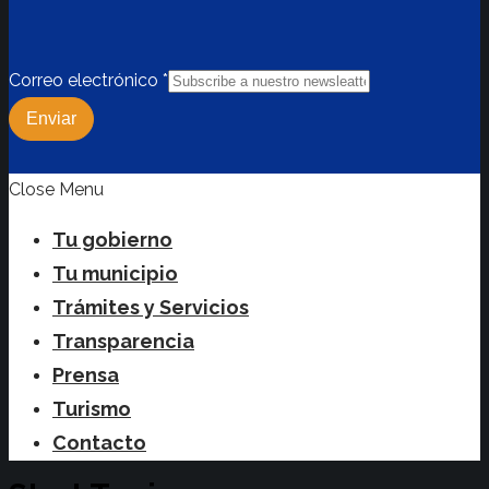
Correo electrónico
*
Enviar
Close Menu
Tu gobierno
Tu municipio
Trámites y Servicios
Transparencia
Prensa
Turismo
Contacto