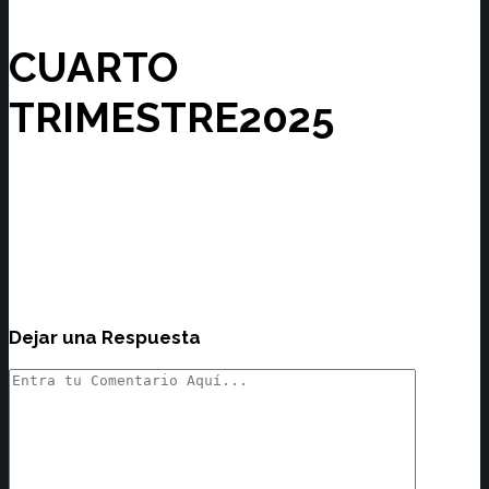
CUARTO
TRIMESTRE2025
Dejar una Respuesta