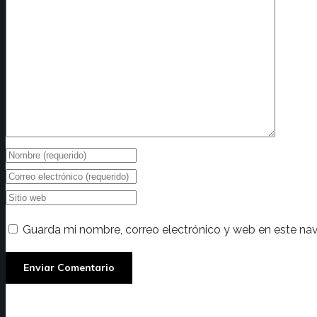
Guarda mi nombre, correo electrónico y web en este na