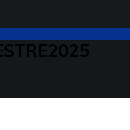
ESTRE2025