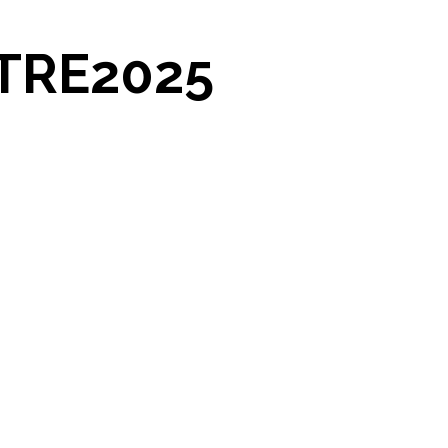
TRE2025