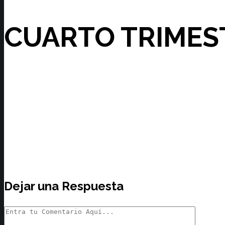
CUARTO TRIMES
Dejar una Respuesta