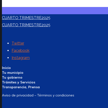
CUARTO TRIMESTRE2025
CUARTO TRIMESTRE2025
Twitter
Facebook
Instagram
Inicio
Tu municipio
Tu gobierno
Trámites y Servicios
Transparencia, Prensa
Aviso de privacidad – Términos y condiciones