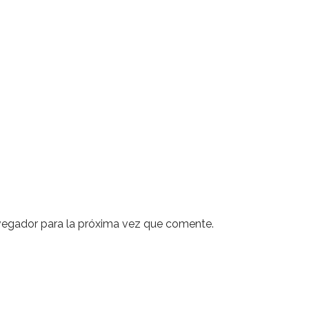
vegador para la próxima vez que comente.