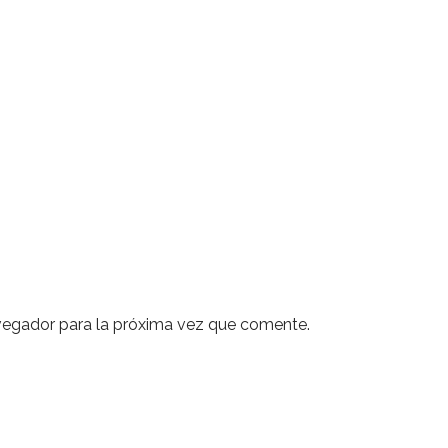
vegador para la próxima vez que comente.