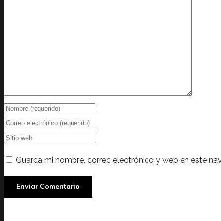
Guarda mi nombre, correo electrónico y web en este na