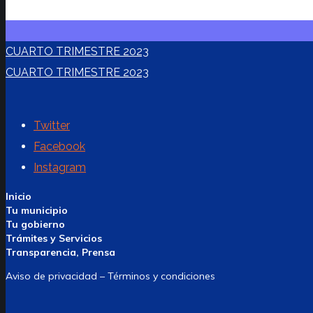
CUARTO TRIMESTRE 2023
CUARTO TRIMESTRE 2023
Twitter
Facebook
Instagram
Inicio
Tu municipio
Tu gobierno
Trámites y Servicios
Transparencia, Prensa
Aviso de privacidad – Términos y condiciones