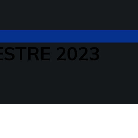
STRE 2023