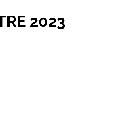
TRE 2023