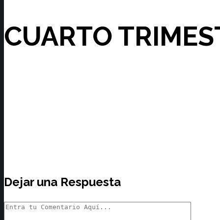
CUARTO TRIMES
Dejar una Respuesta