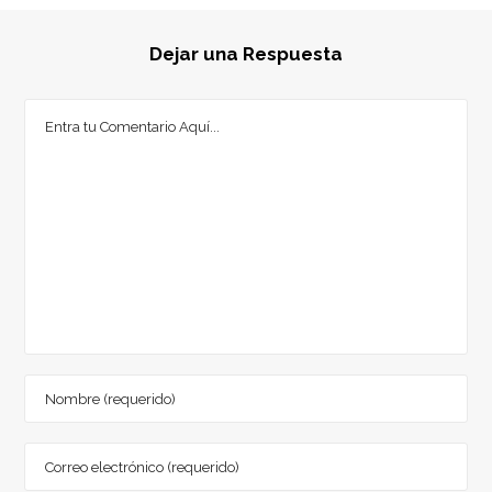
Dejar una Respuesta