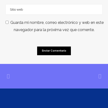
Guarda mi nombre, correo electrónico y web en este
navegador para la próxima vez que comente.