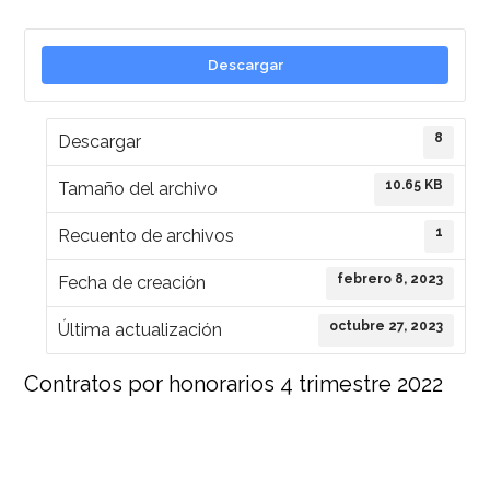
Descargar
8
Descargar
10.65 KB
Tamaño del archivo
1
Recuento de archivos
febrero 8, 2023
Fecha de creación
octubre 27, 2023
Última actualización
Contratos por honorarios 4 trimestre 2022