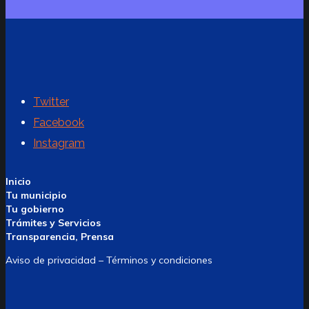
Twitter
Facebook
Instagram
Inicio
Tu municipio
Tu gobierno
Trámites y Servicios
Transparencia, Prensa
Aviso de privacidad – Términos y condiciones