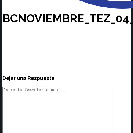
BCNOVIEMBRE_TEZ_04_
Dejar una Respuesta