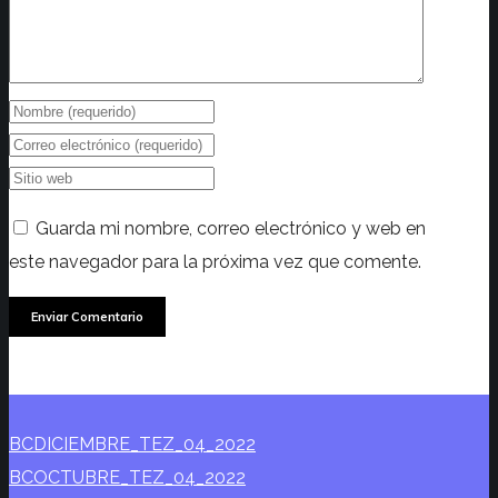
Guarda mi nombre, correo electrónico y web en
este navegador para la próxima vez que comente.
BCDICIEMBRE_TEZ_04_2022
BCOCTUBRE_TEZ_04_2022