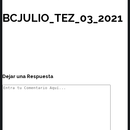
BCJULIO_TEZ_03_2021
Dejar una Respuesta