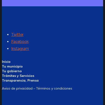
Twitter
Facebook
Instagram
Inicio
Tu municipio
Tu gobierno
Trámites y Servicios
Transparencia, Prensa
Aviso de privacidad – Términos y condiciones