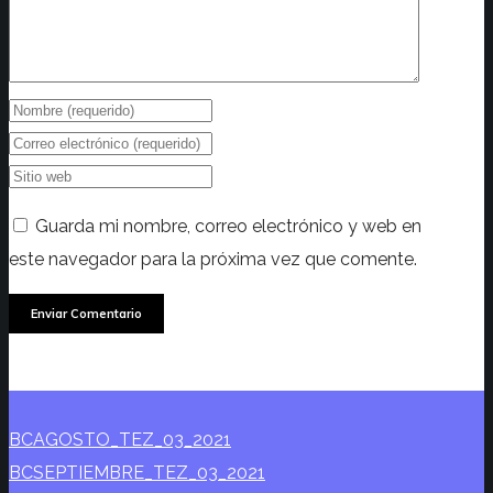
Guarda mi nombre, correo electrónico y web en
este navegador para la próxima vez que comente.
BCAGOSTO_TEZ_03_2021
BCSEPTIEMBRE_TEZ_03_2021