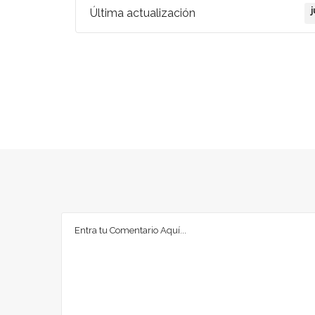
Última actualización