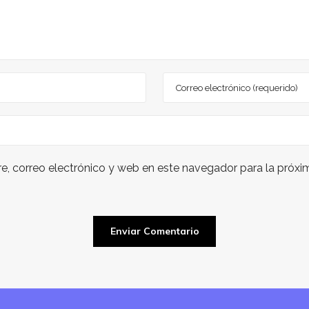
, correo electrónico y web en este navegador para la próx