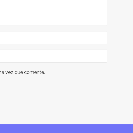
ima vez que comente.