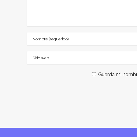
Guarda mi nombre