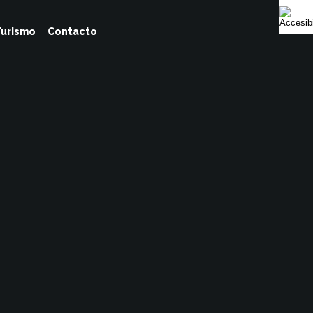
urismo
Contacto