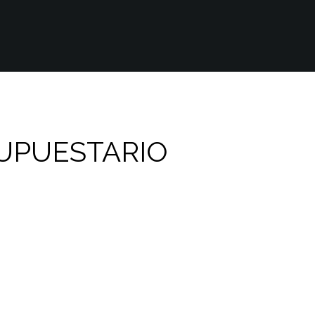
UPUESTARIO