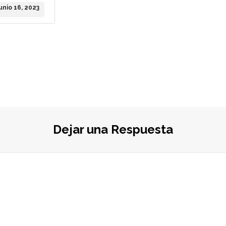
junio 16, 2023
Dejar una Respuesta