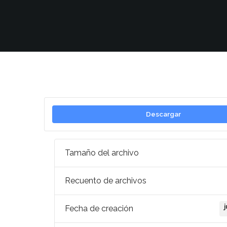
Descargar
Tamaño del archivo
Recuento de archivos
Fecha de creación