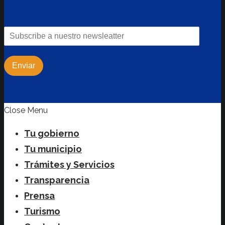
Enviar
Close Menu
Tu gobierno
Tu municipio
Trámites y Servicios
Transparencia
Prensa
Turismo