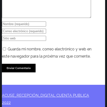
Guarda mi nombre, correo electrónico y web en
este navegador para la próxima vez que comente.
ACUSE_RECEPCIÓN_DIGITAL CUENTA PUBLICA
2022