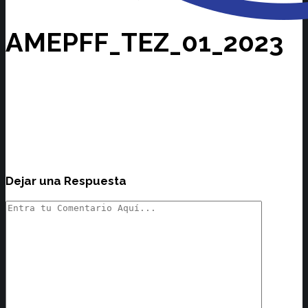
AMEPFF_TEZ_01_2023
Dejar una Respuesta