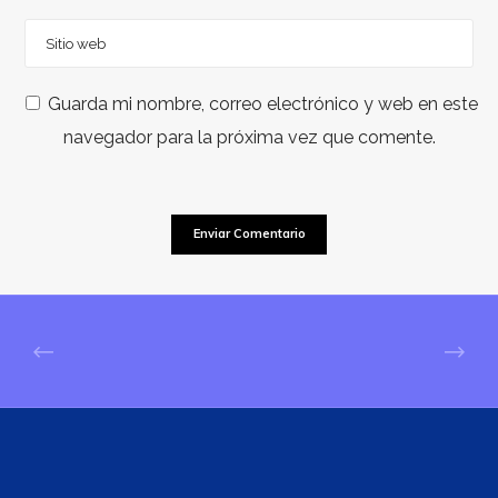
Guarda mi nombre, correo electrónico y web en este
navegador para la próxima vez que comente.