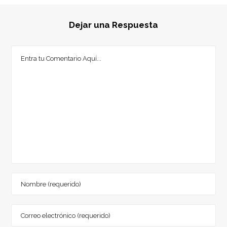
Dejar una Respuesta