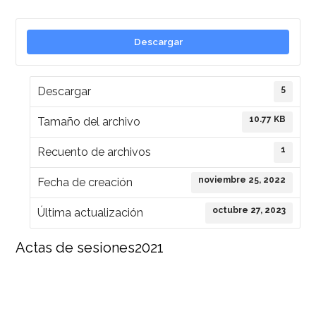
Descargar
5
Descargar
10.77 KB
Tamaño del archivo
1
Recuento de archivos
noviembre 25, 2022
Fecha de creación
octubre 27, 2023
Última actualización
Actas de sesiones2021