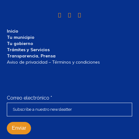
Twitter
Facebook
Instagram
Inicio
Tu municipio
Tu gobierno
Trámites y Servicios
Transparencia, Prensa
Aviso de privacidad – Términos y condiciones
Correo electrónico
*
Enviar