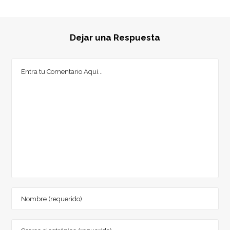
Dejar una Respuesta