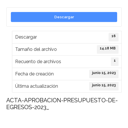
Descargar
16
Descargar
14.18 MB
Tamaño del archivo
1
Recuento de archivos
junio 15, 2023
Fecha de creación
junio 15, 2023
Última actualización
ACTA-APROBACION-PRESUPUESTO-DE-
EGRESOS-2023_