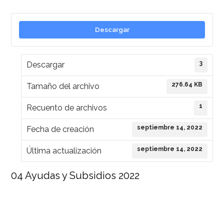
Descargar
3
Descargar
276.64 KB
Tamaño del archivo
1
Recuento de archivos
septiembre 14, 2022
Fecha de creación
septiembre 14, 2022
Última actualización
04 Ayudas y Subsidios 2022