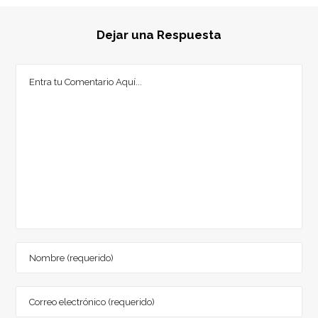
Dejar una Respuesta