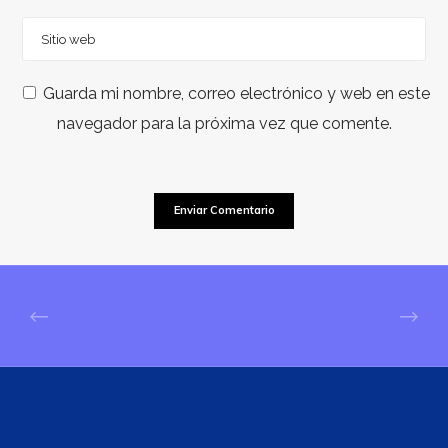
Guarda mi nombre, correo electrónico y web en este
navegador para la próxima vez que comente.