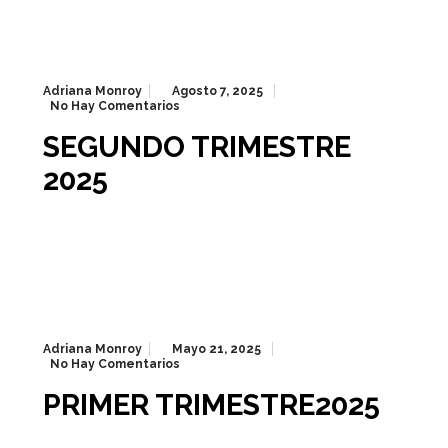
Adriana Monroy
Agosto 7, 2025
No Hay Comentarios
SEGUNDO TRIMESTRE
2025
Adriana Monroy
Mayo 21, 2025
No Hay Comentarios
PRIMER TRIMESTRE2025