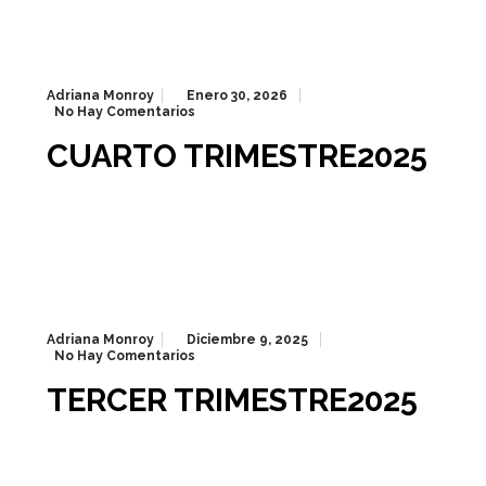
Adriana Monroy
Enero 30, 2026
No Hay Comentarios
CUARTO TRIMESTRE2025
Adriana Monroy
Diciembre 9, 2025
No Hay Comentarios
TERCER TRIMESTRE2025