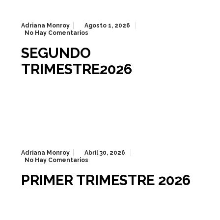
Adriana Monroy
Agosto 1, 2026
No Hay Comentarios
SEGUNDO
TRIMESTRE2026
Adriana Monroy
Abril 30, 2026
No Hay Comentarios
PRIMER TRIMESTRE 2026