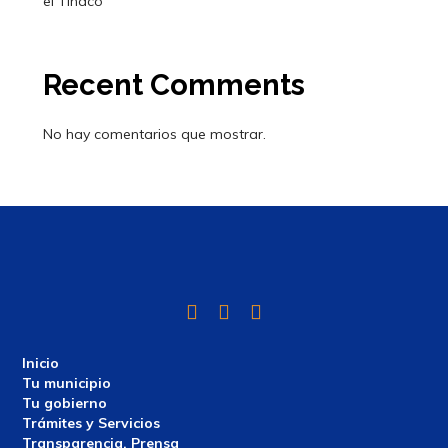
el Tinaco
Recent Comments
No hay comentarios que mostrar.
Twitter
Facebook
Instagram
Inicio
Tu municipio
Tu gobierno
Trámites y Servicios
Transparencia, Prensa