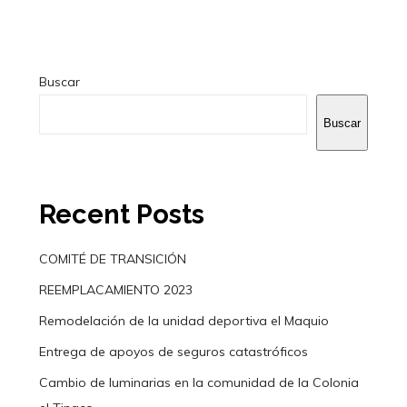
Buscar
Buscar
Recent Posts
COMITÉ DE TRANSICIÓN
REEMPLACAMIENTO 2023
Remodelación de la unidad deportiva el Maquio
Entrega de apoyos de seguros catastróficos
Cambio de luminarias en la comunidad de la Colonia