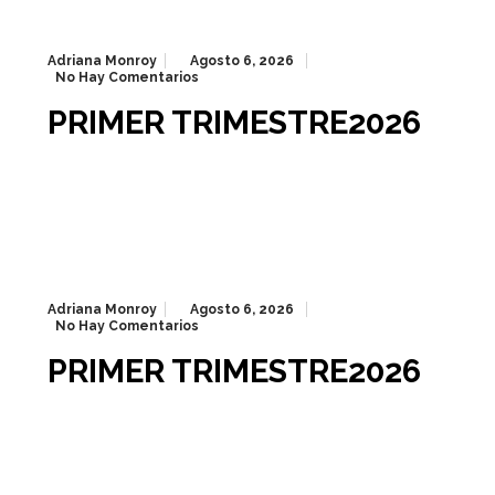
Adriana Monroy
Agosto 6, 2026
No Hay Comentarios
PRIMER TRIMESTRE2026
Adriana Monroy
Agosto 6, 2026
No Hay Comentarios
PRIMER TRIMESTRE2026