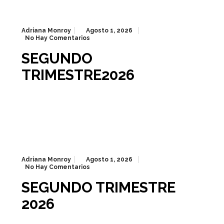
Adriana Monroy
Agosto 1, 2026
No Hay Comentarios
SEGUNDO
TRIMESTRE2026
Adriana Monroy
Agosto 1, 2026
No Hay Comentarios
SEGUNDO TRIMESTRE
2026