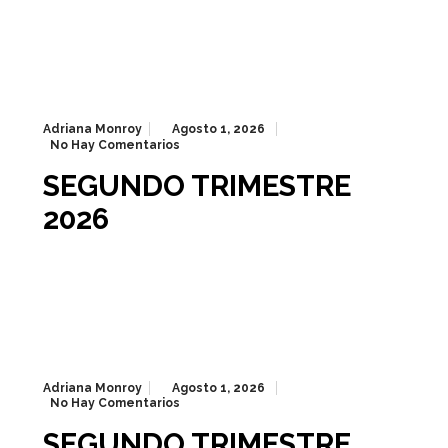
Adriana Monroy
Agosto 1, 2026
No Hay Comentarios
SEGUNDO TRIMESTRE
2026
Adriana Monroy
Agosto 1, 2026
No Hay Comentarios
SEGUNDO TRIMESTRE