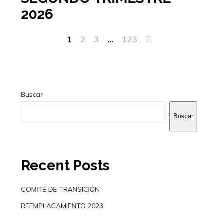
2026
1
2
3
…
123
Buscar
Buscar
Recent Posts
COMITÉ DE TRANSICIÓN
REEMPLACAMIENTO 2023