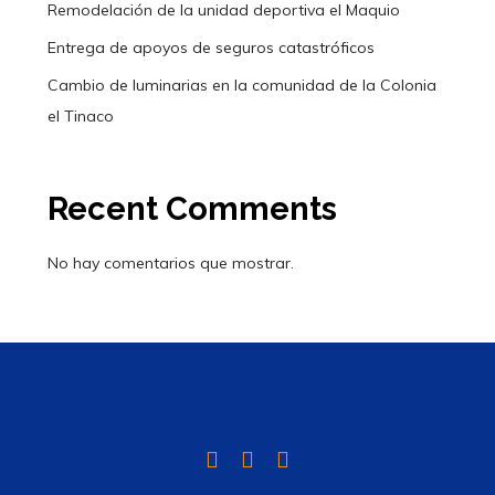
Remodelación de la unidad deportiva el Maquio
Entrega de apoyos de seguros catastróficos
Cambio de luminarias en la comunidad de la Colonia
el Tinaco
Recent Comments
No hay comentarios que mostrar.
Twitter
Facebook
Instagram