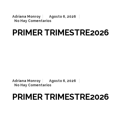
Adriana Monroy
Agosto 6, 2026
No Hay Comentarios
PRIMER TRIMESTRE2026
Adriana Monroy
Agosto 6, 2026
No Hay Comentarios
PRIMER TRIMESTRE2026