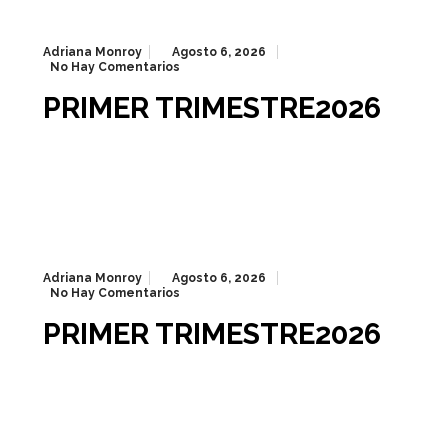
Adriana Monroy
Agosto 6, 2026
No Hay Comentarios
PRIMER TRIMESTRE2026
Adriana Monroy
Agosto 6, 2026
No Hay Comentarios
PRIMER TRIMESTRE2026