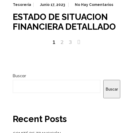
Tesoreria
Junio 17, 2023
No Hay Comentarios
ESTADO DE SITUACION
FINANCIERA DETALLADO
1
2
3
Buscar
Buscar
Recent Posts