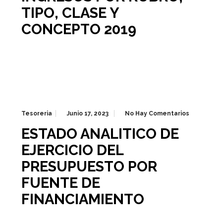
TIPO, CLASE Y
CONCEPTO 2019
Tesoreria
Junio 17, 2023
No Hay Comentarios
ESTADO ANALITICO DE
EJERCICIO DEL
PRESUPUESTO POR
FUENTE DE
FINANCIAMIENTO