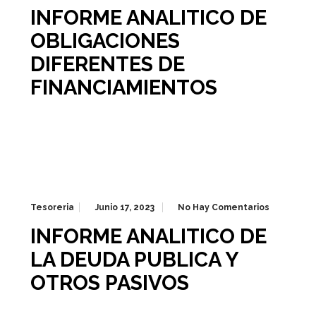
INFORME ANALITICO DE
OBLIGACIONES
DIFERENTES DE
FINANCIAMIENTOS
Tesoreria
Junio 17, 2023
No Hay Comentarios
INFORME ANALITICO DE
LA DEUDA PUBLICA Y
OTROS PASIVOS