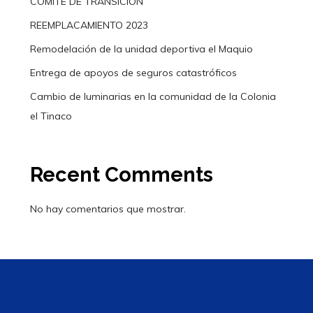
COMITÉ DE TRANSICIÓN
REEMPLACAMIENTO 2023
Remodelación de la unidad deportiva el Maquio
Entrega de apoyos de seguros catastróficos
Cambio de luminarias en la comunidad de la Colonia
el Tinaco
Recent Comments
No hay comentarios que mostrar.