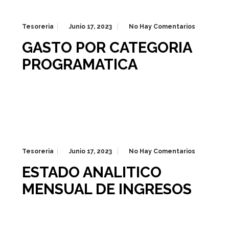
Tesoreria
Junio 17, 2023
No Hay Comentarios
GASTO POR CATEGORIA
PROGRAMATICA
Tesoreria
Junio 17, 2023
No Hay Comentarios
ESTADO ANALITICO
MENSUAL DE INGRESOS