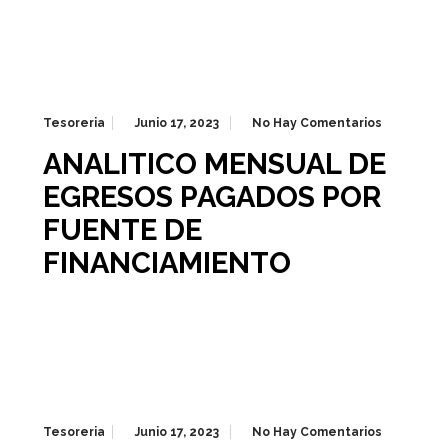
Tesoreria
Junio 17, 2023
No Hay Comentarios
ANALITICO MENSUAL DE
EGRESOS PAGADOS POR
FUENTE DE
FINANCIAMIENTO
Tesoreria
Junio 17, 2023
No Hay Comentarios