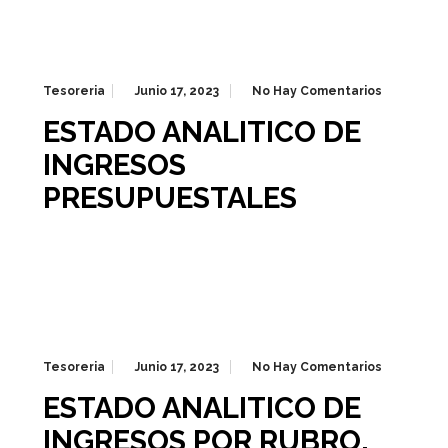
Tesoreria
Junio 17, 2023
No Hay Comentarios
ESTADO ANALITICO DE
INGRESOS
PRESUPUESTALES
Tesoreria
Junio 17, 2023
No Hay Comentarios
ESTADO ANALITICO DE
INGRESOS POR RUBRO,