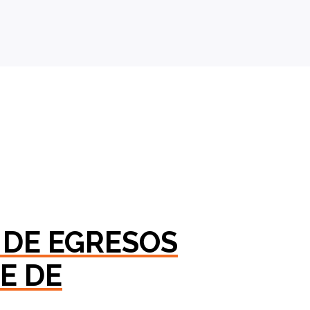
 DE EGRESOS
E DE