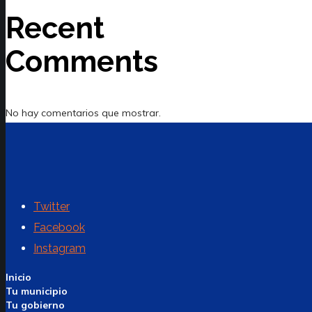
Recent
Comments
No hay comentarios que mostrar.
Twitter
Facebook
Instagram
Inicio
Tu municipio
Tu gobierno