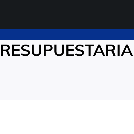
PRESUPUESTARIA