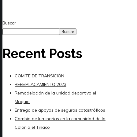
Buscar
Buscar
Recent Posts
COMITÉ DE TRANSICIÓN
REEMPLACAMIENTO 2023
Remodelación de la unidad deportiva el
Maquio
Entrega de apoyos de seguros catastróficos
Cambio de luminarias en la comunidad de la
Colonia el Tinaco