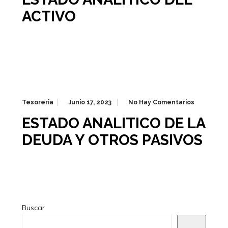
ACTIVO
Tesoreria
Junio 17, 2023
No Hay Comentarios
ESTADO ANALITICO DE LA
DEUDA Y OTROS PASIVOS
Buscar