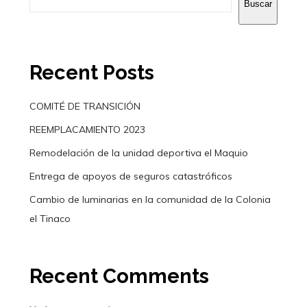
Buscar
Recent Posts
COMITÉ DE TRANSICIÓN
REEMPLACAMIENTO 2023
Remodelación de la unidad deportiva el Maquio
Entrega de apoyos de seguros catastróficos
Cambio de luminarias en la comunidad de la Colonia
el Tinaco
Recent Comments