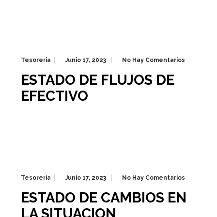
Tesoreria
Junio 17, 2023
No Hay Comentarios
ESTADO DE FLUJOS DE
EFECTIVO
Tesoreria
Junio 17, 2023
No Hay Comentarios
ESTADO DE CAMBIOS EN
LA SITUACION