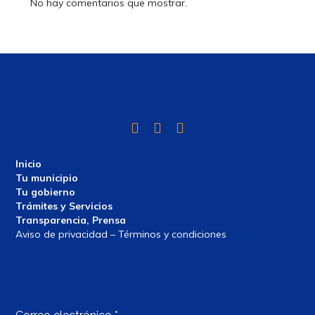
No hay comentarios que mostrar.
Twitter
Facebook
Instagram
Inicio
Tu municipio
Tu gobierno
Trámites y Servicios
Transparencia, Prensa
Aviso de privacidad – Términos y condiciones