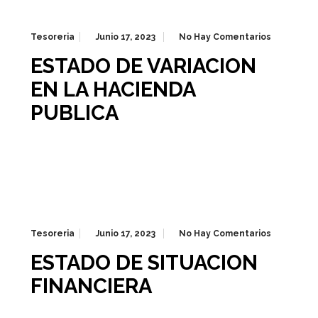
Tesoreria
Junio 17, 2023
No Hay Comentarios
ESTADO DE VARIACION
EN LA HACIENDA
PUBLICA
Tesoreria
Junio 17, 2023
No Hay Comentarios
ESTADO DE SITUACION
FINANCIERA