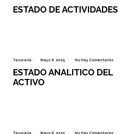
ESTADO DE ACTIVIDADES
Tesoreria
Mayo 8, 2025
No Hay Comentarios
ESTADO ANALITICO DEL
ACTIVO
Tesoreria
Mayo 8, 2025
No Hay Comentarios