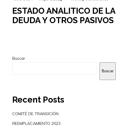
ESTADO ANALITICO DE LA
DEUDA Y OTROS PASIVOS
Buscar
Buscar
Recent Posts
COMITÉ DE TRANSICIÓN
REEMPLACAMIENTO 2023