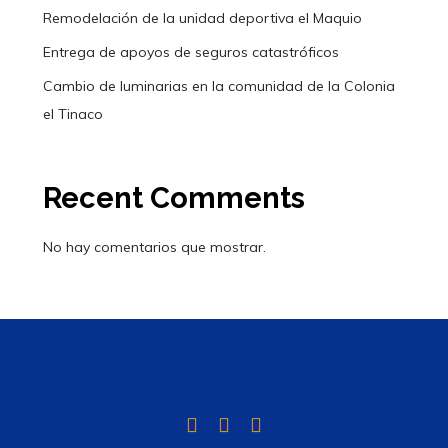
Remodelación de la unidad deportiva el Maquio
Entrega de apoyos de seguros catastróficos
Cambio de luminarias en la comunidad de la Colonia
el Tinaco
Recent Comments
No hay comentarios que mostrar.
Twitter
Facebook
Instagram