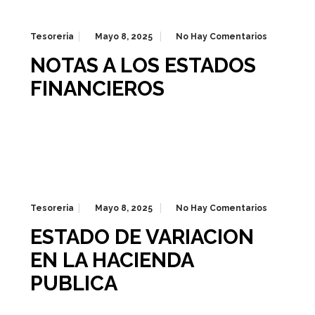
Tesoreria
Mayo 8, 2025
No Hay Comentarios
NOTAS A LOS ESTADOS
FINANCIEROS
Tesoreria
Mayo 8, 2025
No Hay Comentarios
ESTADO DE VARIACION
EN LA HACIENDA
PUBLICA