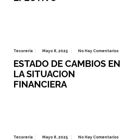
Tesoreria
Mayo 8, 2025
No Hay Comentarios
ESTADO DE CAMBIOS EN
LA SITUACION
FINANCIERA
Tesoreria
Mayo 8, 2025
No Hay Comentarios