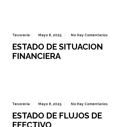
Tesoreria
Mayo 8, 2025
No Hay Comentarios
ESTADO DE SITUACION
FINANCIERA
Tesoreria
Mayo 8, 2025
No Hay Comentarios
ESTADO DE FLUJOS DE
EFECTIVO